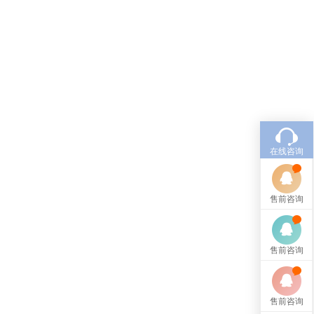
在线咨询
售前咨询
售前咨询
售前咨询