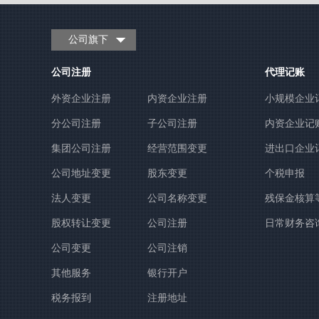
公司旗下
公司注册
代理记账
外资企业注册
内资企业注册
小规模企业
分公司注册
子公司注册
内资企业记
集团公司注册
经营范围变更
进出口企业
公司地址变更
股东变更
个税申报
法人变更
公司名称变更
残保金核算
股权转让变更
公司注册
日常财务咨
公司变更
公司注销
其他服务
银行开户
税务报到
注册地址