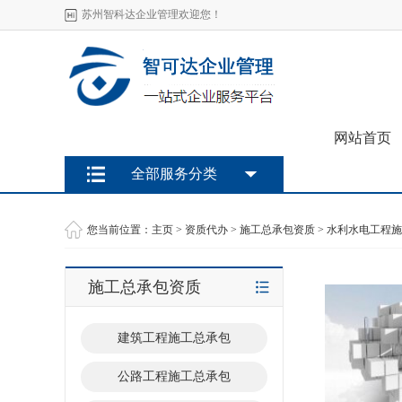
苏州智科达企业管理欢迎您！
网站首页
全部服务分类
您当前位置：
主页
>
资质代办
>
施工总承包资质
>
水利水电工程施
施工总承包资质
建筑工程施工总承包
公路工程施工总承包