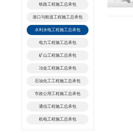
铁路工程施工总承包
港口与航道工程施工总承包
水利水电工程施工总承包
电力工程施工总承包
矿山工程施工总承包
冶金工程施工总承包
石油化工工程施工总承包
市政公用工程施工总承包
通信工程施工总承包
机电工程施工总承包