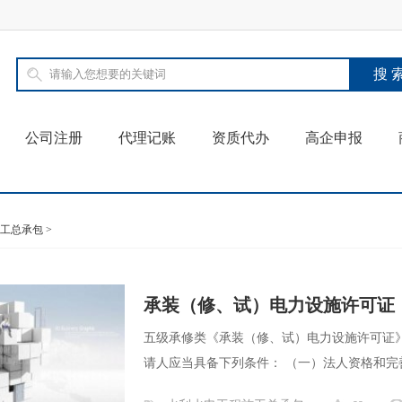
公司注册
代理记账
资质代办
高企申报
工总承包
>
承装（修、试）电力设施许可证
五级承修类《承装（修、试）电力设施许可证》
请人应当具备下列条件： （一）法人资格和完善