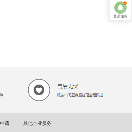
售后服务
码申请
其他企业服务
|