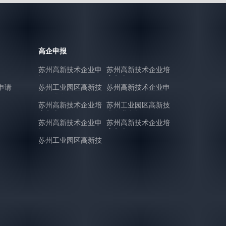
高企申报
苏州高新技术企业申
苏州高新技术企业培
报
育入库
申请
苏州工业园区高新技
苏州高新技术企业申
术企业申报
报
苏州高新技术企业培
苏州工业园区高新技
育入库
术企业申报
苏州高新技术企业申
苏州高新技术企业培
报
育入库
苏州工业园区高新技
术企业申报