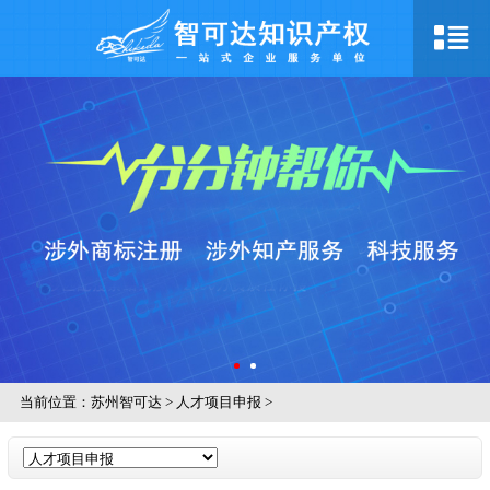
当前位置：
苏州智可达
>
人才项目申报
>