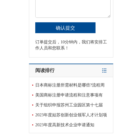
订单提交后，10分钟内，我们将安排工
作人员和您联系！
阅读排行
日本商标注册所需材料是哪些?流程周
美国商标注册申请流程和注意事项有
关于组织申报苏州工业园区第十七届
2023年度姑苏创新创业领军人才计划项
2023年度高新技术企业申请通知