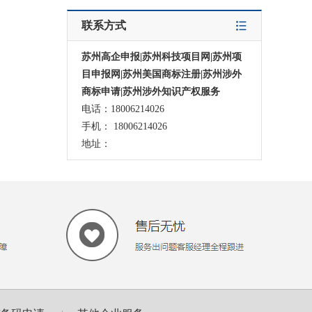
联系方式
苏州高企申报|苏州科技项目网|苏州项
目申报网|苏州美国商标注册|苏州涉外
商标申请|苏州涉外知识产权服务
电话：18006214026
手机： 18006214026
地址：