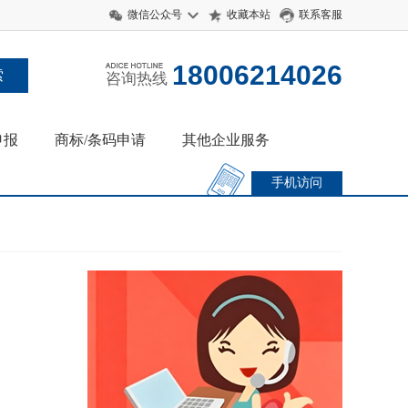
微信公众号
收藏本站
联系客服
18006214026
咨询热线
申报
商标/条码申请
其他企业服务
手机访问