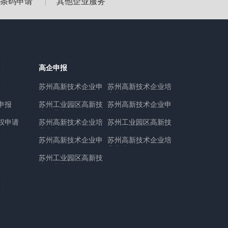
/条码申请
其他企业服务
|
高企申报
苏州高新技术企业申
苏州高新技术企业培
报
育入库
申报
苏州工业园区高新技
苏州高新技术企业申
术企业申报
报
权申请
苏州高新技术企业培
苏州工业园区高新技
育入库
术企业申报
苏州高新技术企业申
苏州高新技术企业培
报
育入库
苏州工业园区高新技
术企业申报