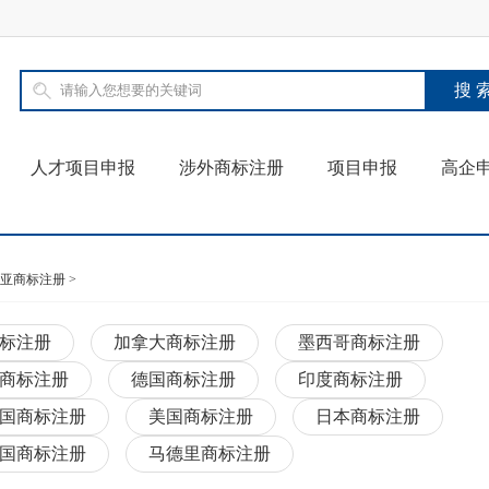
人才项目申报
涉外商标注册
项目申报
高企
亚商标注册
>
标注册
加拿大商标注册
墨西哥商标注册
商标注册
德国商标注册
印度商标注册
国商标注册
美国商标注册
日本商标注册
国商标注册
马德里商标注册