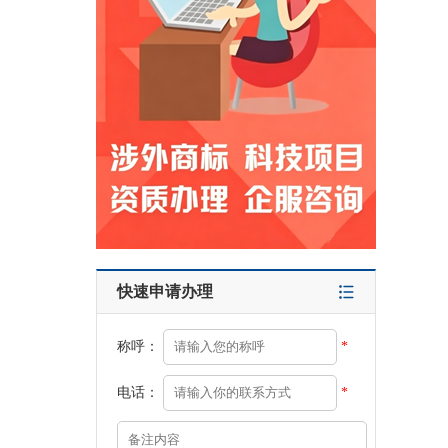
快速申请办理
称呼：
*
电话：
*